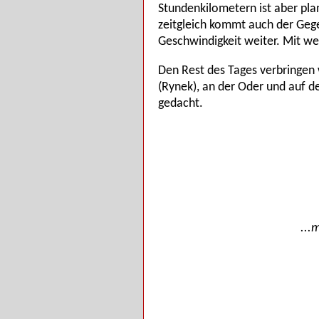
Stundenkilometern ist aber plan
zeitgleich kommt auch der Gegen
Geschwindigkeit weiter. Mit we
Den Rest des Tages verbringen
(Rynek), an der Oder und auf de
gedacht.
...