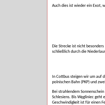
Auch dies ist wieder ein Exot,
Die Strecke ist nicht besonder
schließlich durch die Niederla
In Cottbus steigen wir um auf 
polnischen Bahn (PKP) und zwe
Bei strahlendem Sonnenschein 
Schlesiens. Bis Węgliniec geht 
Geschwindigkeit ist für einen 