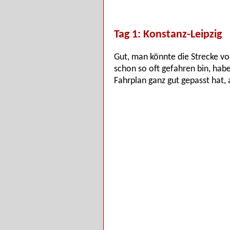
Tag 1: Konstanz-Leipzig
Gut, man könnte die Strecke vo
schon so oft gefahren bin, hab
Fahrplan ganz gut gepasst hat,