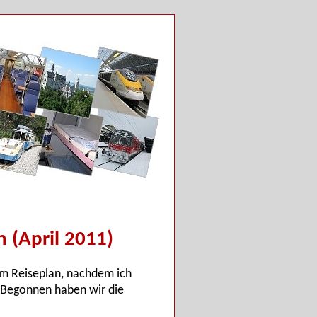
 (April 2011)
em Reiseplan, nachdem ich
. Begonnen haben wir die