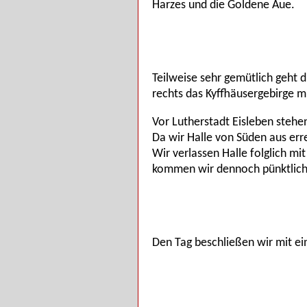
Harzes und die Goldene Aue.
Teilweise sehr gemütlich geht 
rechts das Kyffhäusergebirge 
Vor Lutherstadt Eisleben stehe
Da wir Halle von Süden aus erre
Wir verlassen Halle folglich m
kommen wir dennoch pünktlich 
Den Tag beschließen wir mit ei