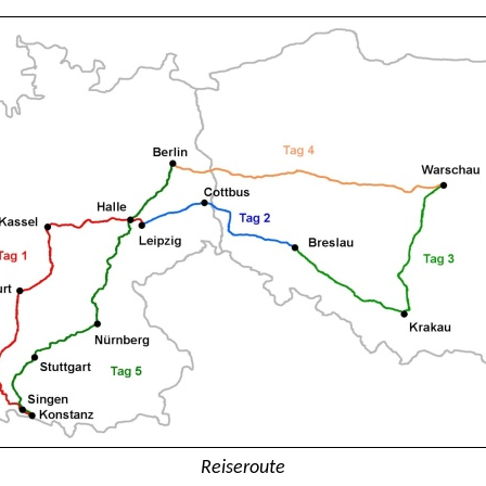
Reiseroute