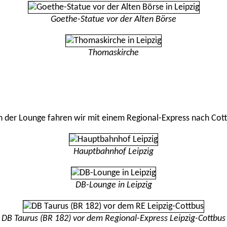
Goethe-Statue vor der Alten Börse
Thomaskirche
n der Lounge fahren wir mit einem Regional-Express nach Cott
Hauptbahnhof Leipzig
DB-Lounge in Leipzig
DB Taurus (BR 182) vor dem Regional-Express Leipzig-Cottbus