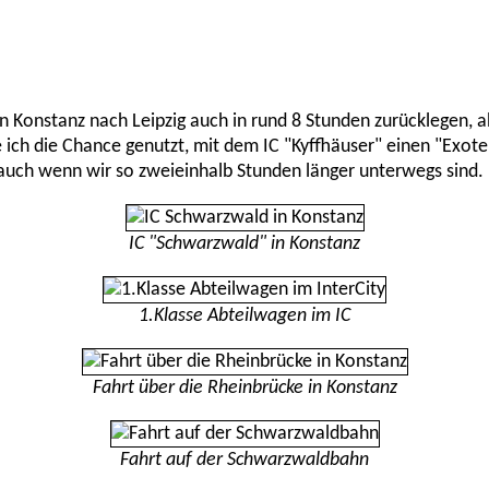
n Konstanz nach Leipzig auch in rund 8 Stunden zurücklegen, ab
e ich die Chance genutzt, mit dem IC "Kyffhäuser" einen "Exot
 auch wenn wir so zweieinhalb Stunden länger unterwegs sind.
IC "Schwarzwald" in Konstanz
1.Klasse Abteilwagen im IC
Fahrt über die Rheinbrücke in Konstanz
Fahrt auf der Schwarzwaldbahn