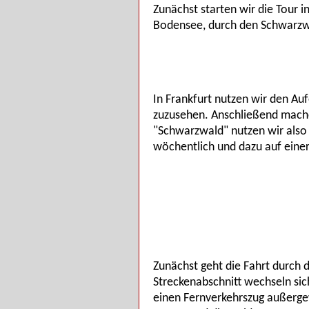
Zunächst starten wir die Tour
Bodensee, durch den Schwarzwal
In Frankfurt nutzen wir den A
zuzusehen. Anschließend mache
"Schwarzwald" nutzen wir also 
wöchentlich und dazu auf einer
Zunächst geht die Fahrt durch 
Streckenabschnitt wechseln sic
einen Fernverkehrszug außerge