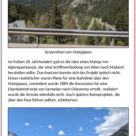
Serpentinen am Malojapass
Im frühen 18. Jahrhundert gab es die Idee eines Maloja-Inn-
Alpenquerkanals, der eine Schiffsverbindung von Wien nach Mailand
herstellen sollte. Durchsetzen konnte sich das Projekt jedoch nicht.
Etwas realistischer waren Pläne für eine Bahnlinie über den
Malojapass, zumindest wurde 1889 die Konzession für eine
Eisenbahnstrecke von Samedan nach Chiavenna erteilt, realisiert
wurde die Strecke ebenfalls nicht. Auch spätere Bahnprojekte, die
über den Pass führen sollten, scheiterten.