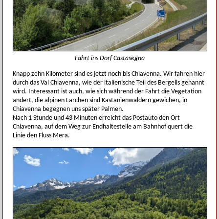
Fahrt ins Dorf Castasegna
Knapp zehn Kilometer sind es jetzt noch bis Chiavenna. Wir fahren hier
durch das Val Chiavenna, wie der italienische Teil des Bergells genannt
wird. Interessant ist auch, wie sich während der Fahrt die Vegetation
ändert, die alpinen Lärchen sind Kastanienwäldern gewichen, in
Chiavenna begegnen uns später Palmen.
Nach 1 Stunde und 43 Minuten erreicht das Postauto den Ort
Chiavenna, auf dem Weg zur Endhaltestelle am Bahnhof quert die
Linie den Fluss Mera.