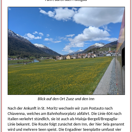
Blick auf den Ort Zuoz und den Inn
Nach der Ankunft in St. Moritz wechseln wir zum Postauto nach
Chiavenna, welches am Bahnhofsvorplatz abfährt. Die Linie 604 nach
Italien verkehrt stündlich, sie ist auch als Maloja-Bergell/Bregaglia-
Linie bekannt. Die Route folgt zunächst dem Inn, der hier Sela genannt
wird und mehrere Seen speist. Die Engadiner Seenplatte umfasst vier