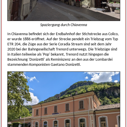
Spaziergang durch Chiavenna
In Chiavenna befindet sich der Endbahnhof der Stichstrecke aus Colico,
er wurde 1886 eröffnet. Auf der Strecke pendelt ein Triebzug vom Typ
ETR 204, die Züge aus der Serie Coradia Stream sind seit dem Jahr
2020 bei der Bahngesellschaft Trenord unterwegs. Die Triebzüge sind
in Italien teilweise als 'Pop' bekannt, Trenord nutzt hingegen die
Bezeichnung 'Donizetti' als Reminiszenz an den aus der Lombardei
stammenden Komponisten Gaetano Donizetti.