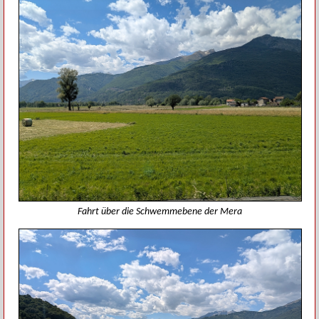
Fahrt über die Schwemmebene der Mera