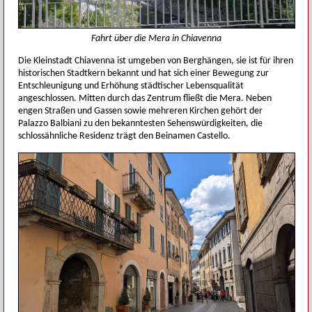
Fahrt über die Mera in Chiavenna
Die Kleinstadt Chiavenna ist umgeben von Berghängen, sie ist für ihren
historischen Stadtkern bekannt und hat sich einer Bewegung zur
Entschleunigung und Erhöhung städtischer Lebensqualität
angeschlossen. Mitten durch das Zentrum fließt die Mera. Neben
engen Straßen und Gassen sowie mehreren Kirchen gehört der
Palazzo Balbiani zu den bekanntesten Sehenswürdigkeiten, die
schlossähnliche Residenz trägt den Beinamen Castello.