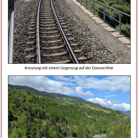
Kreuzung mit einem Gegenzug auf der Davoserlinie