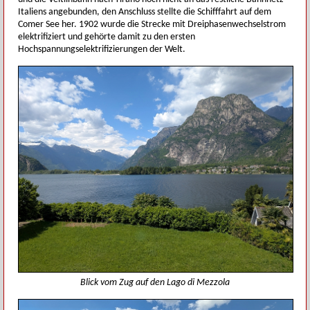
Italiens angebunden, den Anschluss stellte die Schifffahrt auf dem
Comer See her. 1902 wurde die Strecke mit Dreiphasenwechselstrom
elektrifiziert und gehörte damit zu den ersten
Hochspannungselektrifizierungen der Welt.
Blick vom Zug auf den Lago di Mezzola