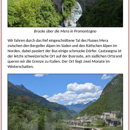
Brücke über die Mera in Promontogno
Wir fahren durch das tief eingeschnittene Tal des Flusses Mera
zwischen den Bergeller Alpen im Süden und den Rätischen Alpen im
Norden, dabei passiert der Bus einige schmucke Dörfer. Castasegna ist
der letzte schweizerische Ort auf der Busroute, am südlichen Ortsrand
queren wir die Grenze zu Italien. Der Ort liegt zwei Monate im
Winterschatten.