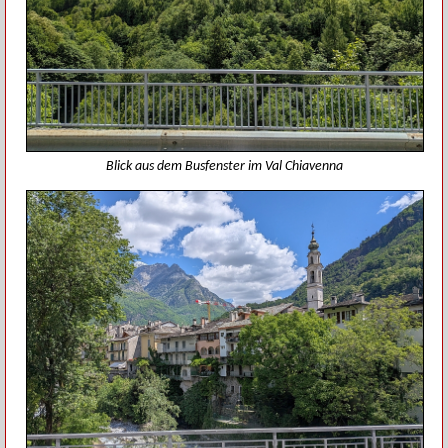
Blick aus dem Busfenster im Val Chiavenna