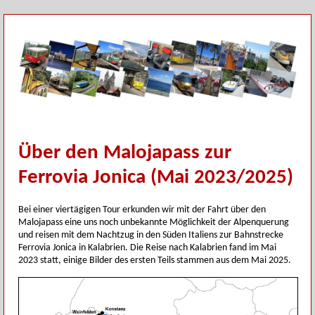
Über den Malojapass zur
Ferrovia Jonica (Mai 2023/2025)
Bei einer viertägigen Tour erkunden wir mit der Fahrt über den
Malojapass eine uns noch unbekannte Möglichkeit der Alpenquerung
und reisen mit dem Nachtzug in den Süden Italiens zur Bahnstrecke
Ferrovia Jonica in Kalabrien. Die Reise nach Kalabrien fand im Mai
2023 statt, einige Bilder des ersten Teils stammen aus dem Mai 2025.