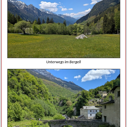
Unterwegs im Bergell