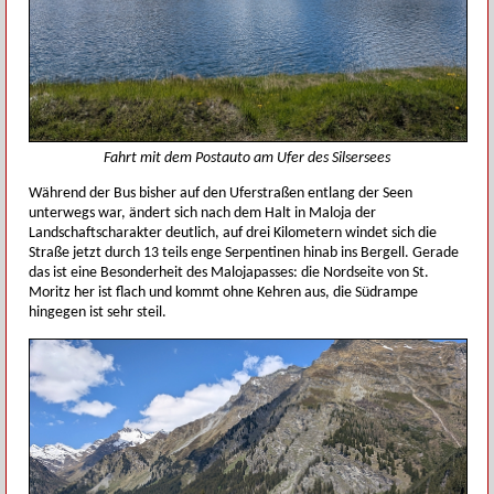
Fahrt mit dem Postauto am Ufer des Silsersees
Während der Bus bisher auf den Uferstraßen entlang der Seen
unterwegs war, ändert sich nach dem Halt in Maloja der
Landschaftscharakter deutlich, auf drei Kilometern windet sich die
Straße jetzt durch 13 teils enge Serpentinen hinab ins Bergell. Gerade
das ist eine Besonderheit des Malojapasses: die Nordseite von St.
Moritz her ist flach und kommt ohne Kehren aus, die Südrampe
hingegen ist sehr steil.