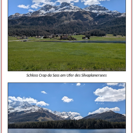
Schloss Crap da Sass am Ufer des Silvaplanersees