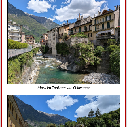
Mera im Zentrum von Chiavenna