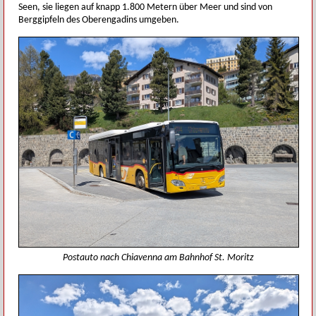
Seen, sie liegen auf knapp 1.800 Metern über Meer und sind von
Berggipfeln des Oberengadins umgeben.
Postauto nach Chiavenna am Bahnhof St. Moritz