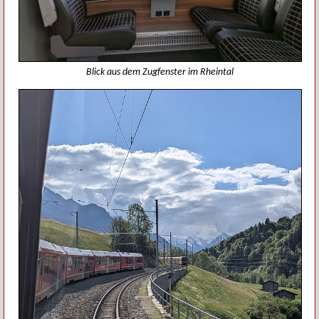
Blick aus dem Zugfenster im Rheintal